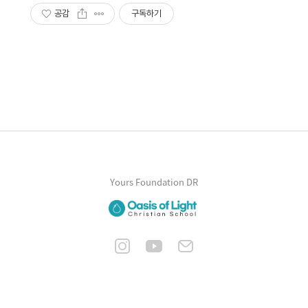
공감
구독하기
Yours Foundation DR