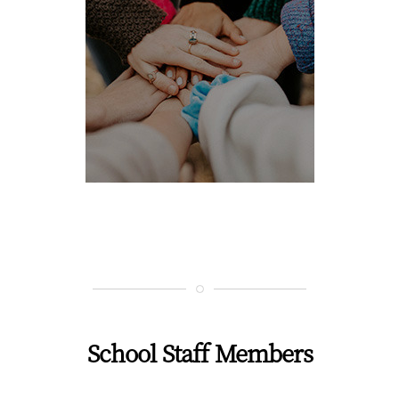
School Staff Members